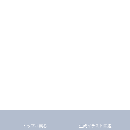
トップへ戻る
生成イラスト図鑑