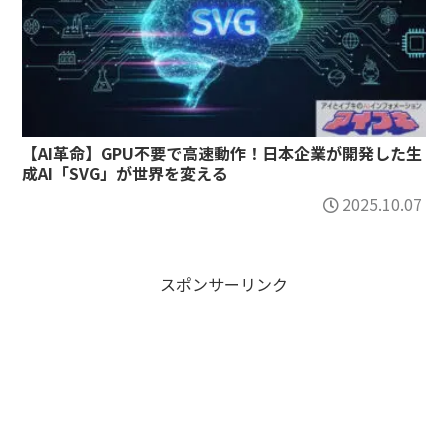
【AI革命】GPU不要で高速動作！日本企業が開発した生
成AI「SVG」が世界を変える
2025.10.07
スポンサーリンク