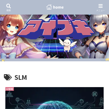
検索
メニュー
SLM
AI情報